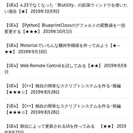
【UE4】4.23でなくなった「Blutility」の拡張ウィンドウを使いた
い場合【★】
2019年10月9日
【UE4】【Python】BlueprintClassのデフォルトの変数値を一括
変更する【★★★】
2019年10月1日
【UE4】Materialでいろんな幾何学模様を作ってみよう【★～
★★】
2019年9月10日
【UE4】Web Remote Controlを試してみる【★★】
2019年9月8
日
【UE4】【C++】独自の簡単なスクリプトシステムを作る-後編
【★★★☆】
2019年8月28日
【UE4】【C++】独自の簡単なスクリプトシステムを作る-前編
【★★★☆】
2019年8月28日
【UE4】順位によって更新されるUIを作ってみる 【★★】
2019
年8月25日