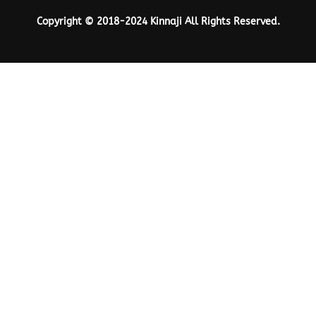
Copyright © 2018-2024 Kinnaji All Rights Reserved.