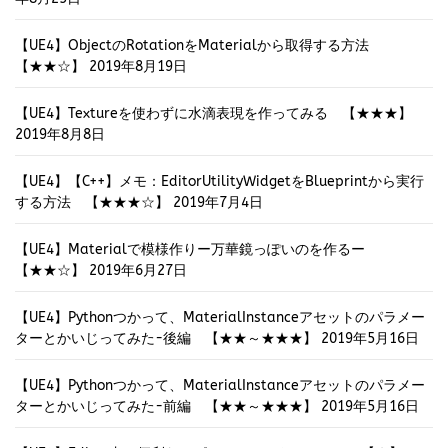
【UE4】ObjectのRotationをMaterialから取得する方法
【★★☆】
2019年8月19日
【UE4】Textureを使わずに水滴表現を作ってみる 【★★★】
2019年8月8日
【UE4】【C++】メモ：EditorUtilityWidgetをBlueprintから実行
する方法 【★★★☆】
2019年7月4日
【UE4】Materialで模様作りー万華鏡っぽいのを作るー
【★★☆】
2019年6月27日
【UE4】Pythonつかって、MaterialInstanceアセットのパラメー
ターとかいじってみた-後編 【★★～★★★】
2019年5月16日
【UE4】Pythonつかって、MaterialInstanceアセットのパラメー
ターとかいじってみた-前編 【★★～★★★】
2019年5月16日