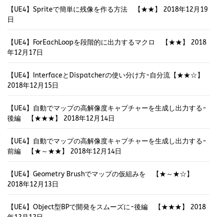
【UE4】Spriteで簡単に残像を作る方法 【★★】
2018年12月19
日
【UE4】ForEachLoopを段階的に出力するマクロ 【★★】
2018
年12月17日
【UE4】InterfaceとDispatcherの使い分け方-自分流【★★☆】
2018年12月15日
【UE4】自動でマップの高解像度キャプチャーを生成し出力する-
後編 【★★★】
2018年12月14日
【UE4】自動でマップの高解像度キャプチャーを生成し出力する-
前編 【★～★★】
2018年12月14日
【UE4】Geometry Brushでマップの仮組みを 【★～★☆】
2018年12月13日
【UE4】Object型BPで開発をスムーズに-後編 【★★★】
2018