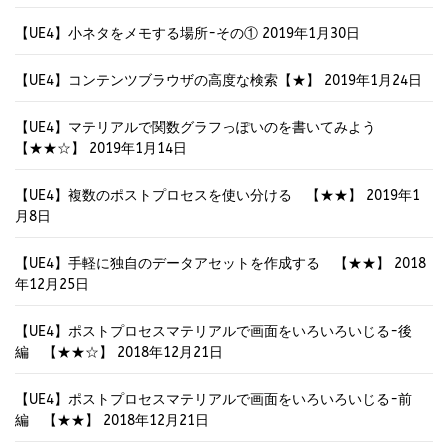
【UE4】小ネタをメモする場所-その①
2019年1月30日
【UE4】コンテンツブラウザの高度な検索【★】
2019年1月24日
【UE4】マテリアルで関数グラフっぽいのを書いてみよう
【★★☆】
2019年1月14日
【UE4】複数のポストプロセスを使い分ける 【★★】
2019年1
月8日
【UE4】手軽に独自のデータアセットを作成する 【★★】
2018
年12月25日
【UE4】ポストプロセスマテリアルで画面をいろいろいじる-後
編 【★★☆】
2018年12月21日
【UE4】ポストプロセスマテリアルで画面をいろいろいじる-前
編 【★★】
2018年12月21日