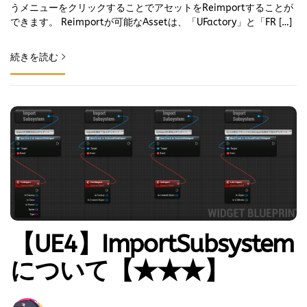
うメニューをクリックすることでアセットをReimportすることが
できます。 Reimportが可能なAssetは、「UFactory」と「FR […]
続きを読む
【UE4】ImportSubsystem
について【★★★】