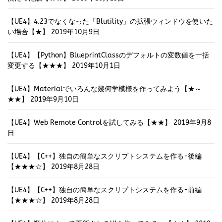
【UE4】4.23でなくなった「Blutility」の拡張ウィンドウを使いた
い場合【★】
2019年10月9日
【UE4】【Python】BlueprintClassのデフォルトの変数値を一括
変更する【★★★】
2019年10月1日
【UE4】Materialでいろんな幾何学模様を作ってみよう【★～
★★】
2019年9月10日
【UE4】Web Remote Controlを試してみる【★★】
2019年9月8
日
【UE4】【C++】独自の簡単なスクリプトシステムを作る-後編
【★★★☆】
2019年8月28日
【UE4】【C++】独自の簡単なスクリプトシステムを作る-前編
【★★★☆】
2019年8月28日