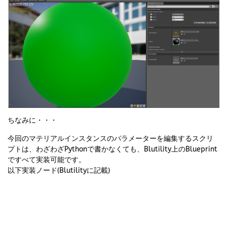
ちなみに・・・
今回のマテリアルインスタンスのパラメーターを編集するスクリ
プトは、わざわざPythonで書かなくても、Blutility上のBlueprint
ですべて実装可能です。
以下実装ノード(Blutilityに記載)