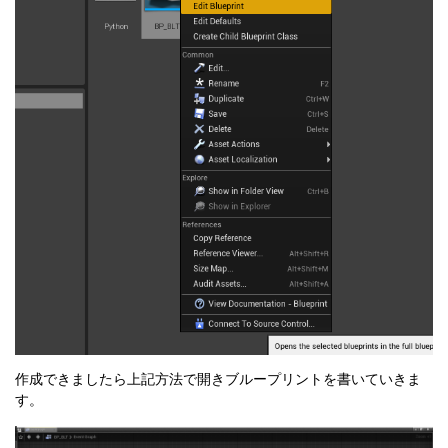
作成できましたら上記方法で開きブループリントを書いていきま
す。