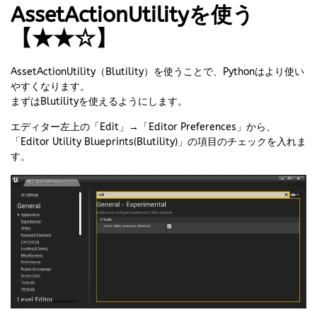
AssetActionUtilityを使う
【★★☆】
AssetActionUtility（Blutility）を使うことで、Pythonはより使い
やすくなります。
まずはBlutilityを使えるようにします。
エディター左上の「Edit」→「Editor Preferences」から、
「Editor Utility Blueprints(Blutility)」の項目のチェックを入れま
す。