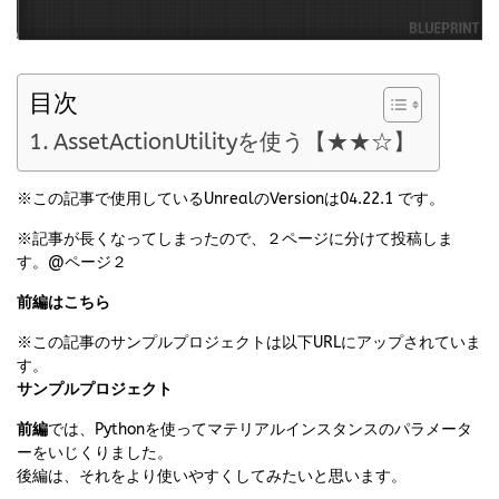
目次
AssetActionUtilityを使う【★★☆】
※この記事で使用しているUnrealのVersionは04.22.1 です。
※記事が長くなってしまったので、２ページに分けて投稿しま
す。@ページ２
前編はこちら
※この記事のサンプルプロジェクトは以下URLにアップされていま
す。
サンプルプロジェクト
前編
では、Pythonを使ってマテリアルインスタンスのパラメータ
ーをいじくりました。
後編は、それをより使いやすくしてみたいと思います。