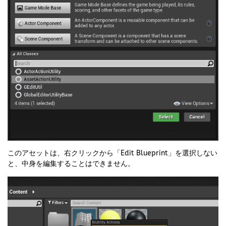
このアセットは、右クリックから「Edit Blueprint」を選択しない
と、中身を編集することはできません。