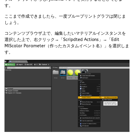
す。
ここまで作成できましたら、一度ブループリントグラフは閉じま
しょう。
コンテンツブラウザ上で、編集したいマテリアルインスタンスを
選択した上で、右クリック→「Scripdted Actions」→「Edit
MIScalar Parameter（作ったカスタムイベント名）」を選択しま
す。