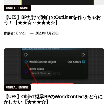
UNREAL ENGINE
【UE5】BPだけで独自のOutlinerを作っちゃお
う！【★★☆～★★★☆】
作成者:
Kinnaji
2023年7月28日
UNREAL ENGINE
【UE5】Object継承BPのWorldContextをどうに
かしたい【★★★☆】