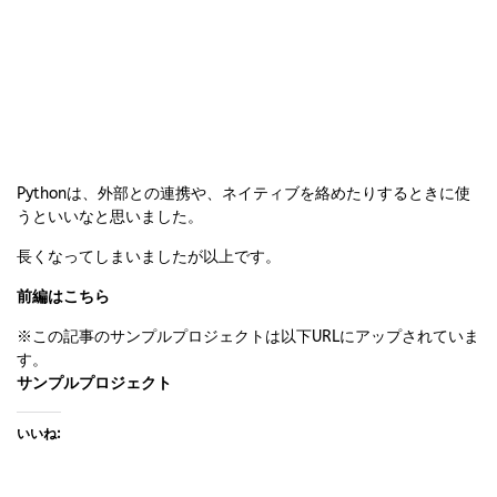
Pythonは、外部との連携や、ネイティブを絡めたりするときに使
うといいなと思いました。
長くなってしまいましたが以上です。
前編はこちら
※この記事のサンプルプロジェクトは以下URLにアップされていま
す。
サンプルプロジェクト
いいね: