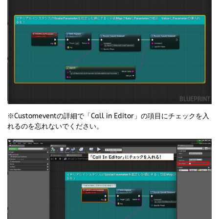
※Customeventの詳細で「Call in Editor」の項目にチェックを入
れるのを忘れないでください。