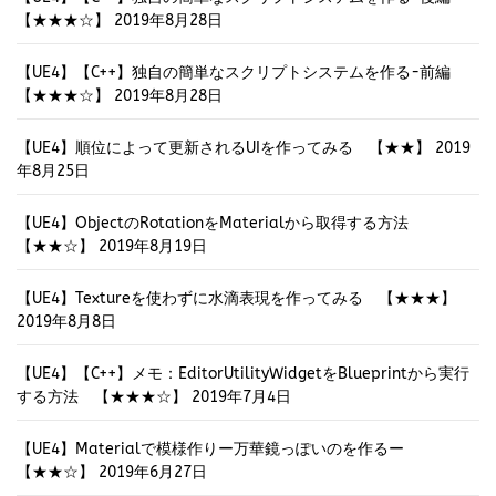
【★★★☆】
2019年8月28日
【UE4】【C++】独自の簡単なスクリプトシステムを作る-前編
【★★★☆】
2019年8月28日
【UE4】順位によって更新されるUIを作ってみる 【★★】
2019
年8月25日
【UE4】ObjectのRotationをMaterialから取得する方法
【★★☆】
2019年8月19日
【UE4】Textureを使わずに水滴表現を作ってみる 【★★★】
2019年8月8日
【UE4】【C++】メモ：EditorUtilityWidgetをBlueprintから実行
する方法 【★★★☆】
2019年7月4日
【UE4】Materialで模様作りー万華鏡っぽいのを作るー
【★★☆】
2019年6月27日