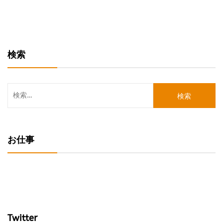
検索
検
索:
お仕事
Twitter