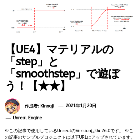
【UE4】マテリアルの
「step」と
「smoothstep」で遊ぼ
う！【★★】
作成者:
Kinnaji
2021年1月20日
Unreal Engine
※この記事で使用しているUnrealのVersionは04.26.0です。 ※こ
の記事のサンプルプロジェクトは以下URLにアップされています。