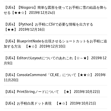
【UE4】【Niagara】簡単な図形を使ってお手軽に雪の結晶を降ら
せる【★★☆】
2019年12月24日
【UE4】【Python】お手軽にCSVで必要な情報を出力する
【★★】
2019年12月16日
【UE4】BlueprintNodeを出現させるショートカットをお手軽に追
加する方法 【★☆】
2019年12月10日
【UE4】EditorのLayoutについてのあれこれ【☆～★】
2019年12
月9日
【UE4】ConsoleCommand「CE,KE」について【★★☆】
2019年
11月20日
【UE4】PrintStringノードについて 【★】
2019年10月22日
【UE4】お手軽白黒ドット表現 【★☆】
2019年10月21日