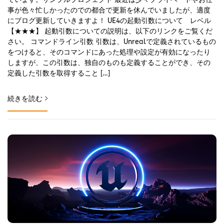
事が色々忙しかったのでの都合で更新を休んでいましたが、適度
にブログ更新していきますよ！ UE4の起動引数について レベル
【★★★】 起動引数についての説明は、以下のリンクをご覧くだ
さい。 コマンドライン引数 引数は、Unrealで定義されているもの
をつけると、そのコマンドにあった処理や設定が有効になったり
しますが、この引数は、独自のものも定義することができ、その
定義した引数を取得すること […]
続きを読む