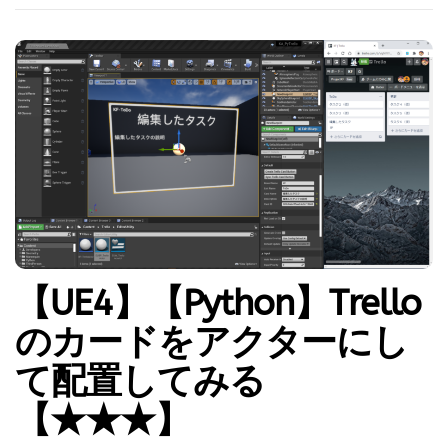
【UE4】【Python】Trello
のカードをアクターにし
て配置してみる
【★★★】