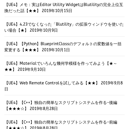
【UE4】メモ：実はEditor Utility WidgetはBlutilityの完全上位互
換だった話【★★】
2019年10月15日
【UE4】4.23でなくなった「Blutility」の拡張ウィンドウを使いた
い場合【★】
2019年10月9日
【UE4】【Python】BlueprintClassのデフォルトの変数値を一括
変更する【★★★】
2019年10月1日
【UE4】Materialでいろんな幾何学模様を作ってみよう【★～
★★】
2019年9月10日
【UE4】Web Remote Controlを試してみる【★★】
2019年9月8
日
【UE4】【C++】独自の簡単なスクリプトシステムを作る-後編
【★★★☆】
2019年8月28日
【UE4】【C++】独自の簡単なスクリプトシステムを作る-前編
【★★★☆】
2019年8月28日