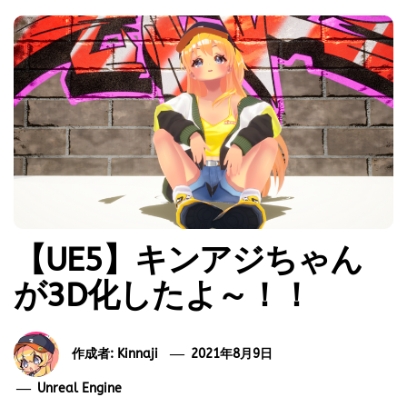
【UE5】キンアジちゃん
が3D化したよ～！！
作成者:
Kinnaji
2021年8月9日
Unreal Engine