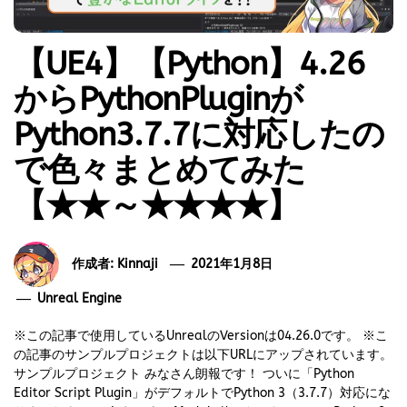
【UE4】【Python】4.26
からPythonPluginが
Python3.7.7に対応したの
で色々まとめてみた
【★★～★★★★】
作成者:
Kinnaji
2021年1月8日
Unreal Engine
※この記事で使用しているUnrealのVersionは04.26.0です。 ※こ
の記事のサンプルプロジェクトは以下URLにアップされています。
サンプルプロジェクト みなさん朗報です！ ついに「Python
Editor Script Plugin」がデフォルトでPython 3（3.7.7）対応にな